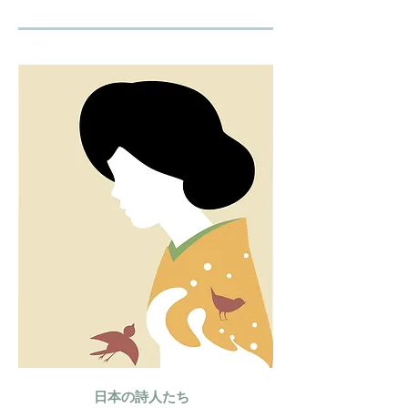
日本の詩人たち